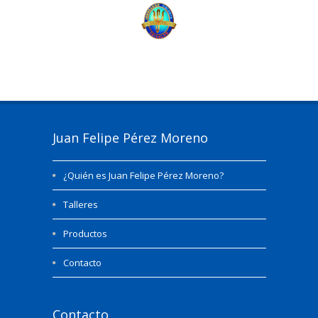
Juan Felipe Pérez Moreno
¿Quién es Juan Felipe Pérez Moreno?
Talleres
Productos
Contacto
Contacto