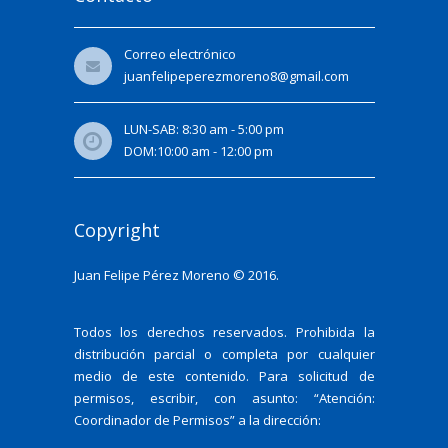
Correo electrónico
juanfelipeperezmoreno8@gmail.com
LUN-SAB: 8:30 am - 5:00 pm
DOM:10:00 am - 12:00 pm
Copyright
Juan Felipe Pérez Moreno © 2016.
Todos los derechos reservados. Prohibida la
distribución parcial o completa por cualquier
medio de este contenido. Para solicitud de
permisos, escribir, con asunto: “Atención:
Coordinador de Permisos” a la dirección: